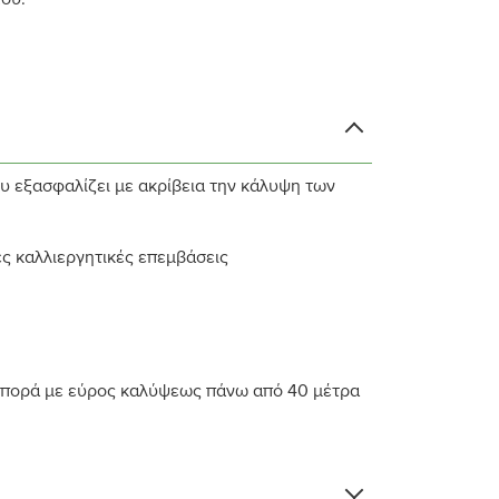
υ εξασφαλίζει με ακρίβεια την κάλυψη των
ς καλλιεργητικές επεμβάσεις
ιασπορά με εύρος καλύψεως πάνω από 40 μέτρα