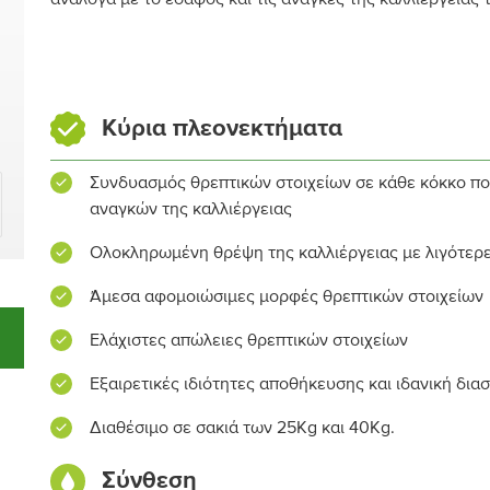
Κύρια πλεονεκτήματα
Συνδυασμός θρεπτικών στοιχείων σε κάθε κόκκο πο
αναγκών της καλλιέργειας
Ολοκληρωμένη θρέψη της καλλιέργειας με λιγότερε
Άμεσα αφομοιώσιμες μορφές θρεπτικών στοιχείων
Ελάχιστες απώλειες θρεπτικών στοιχείων
Εξαιρετικές ιδιότητες αποθήκευσης και ιδανική δ
Διαθέσιμο σε σακιά των 25Kg και 40Kg.
Σύνθεση