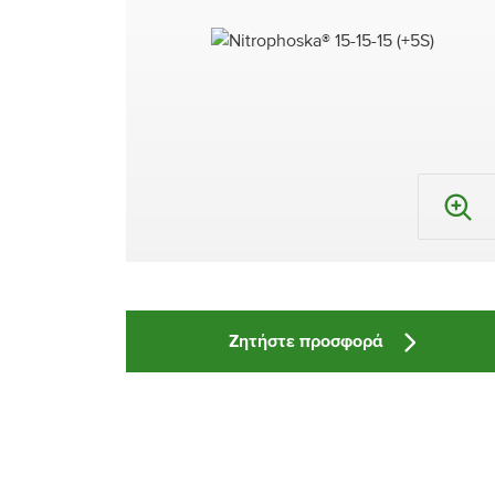
Ζητήστε προσφορά