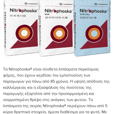
Τα Nitrophoska® είναι σύνθετα λιπάσματα παγκόσμιας
φήμης, που έχουν κερδίσει την εμπιστοσύνη των
παραγωγών για πάνω από 85 χρόνια. Η υψηλή απόδοση της
καλλιέργειας και η εξασφάλιση της ποιότητας της
παραγωγής εξαρτάται από την προσαρμοσμένη και
ισορροπημένη θρέψη στις ανάγκες των φυτών. Τα
λιπάσματα της σειράς Nitrophoska® περιέχουν πάνω από 5
κύρια θρεπτικά στοιχεία, άμεσα διαθέσιμα για τα φυτά. Με