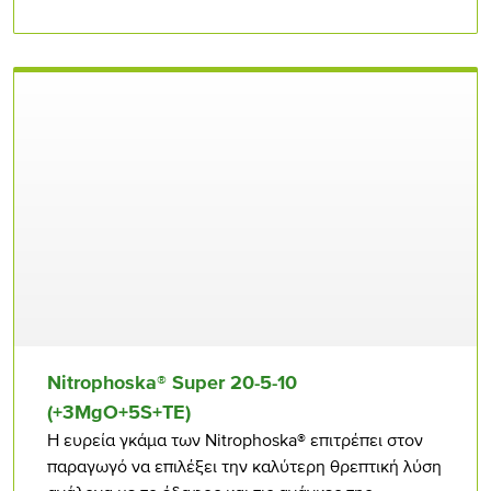
Nitrophoska® Super 20-5-10
(+3MgO+5S+TE)
Η ευρεία γκάμα των Nitrophoska® επιτρέπει στον
παραγωγό να επιλέξει την καλύτερη θρεπτική λύση