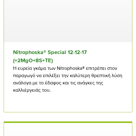
Nitrophoska® Special 12-12-17
(+2MgO+8S+TE)
Η ευρεία γκάμα των Nitrophoska® επιτρέπει στον
παραγωγό να επιλέξει την καλύτερη θρεπτική λύση
ανάλογα με το έδαφος και τις ανάγκες της
καλλιέργειάς του.