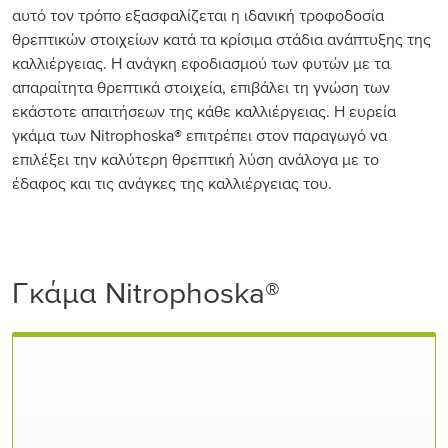
αυτό τον τρόπο εξασφαλίζεται η ιδανική τροφοδοσία
θρεπτικών στοιχείων κατά τα κρίσιμα στάδια ανάπτυξης της
καλλιέργειας. Η ανάγκη εφοδιασμού των φυτών με τα
απαραίτητα θρεπτικά στοιχεία, επιβάλει τη γνώση των
εκάστοτε απαιτήσεων της κάθε καλλιέργειας. Η ευρεία
γκάμα των Nitrophoska® επιτρέπει στον παραγωγό να
επιλέξει την καλύτερη θρεπτική λύση ανάλογα με το
έδαφος και τις ανάγκες της καλλιέργειας του.
Γκάμα Nitrophoska®