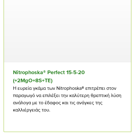
Nitrophoska® Perfect 15-5-20
(+2MgO+8S+TE)
Η ευρεία γκάμα των Nitrophoska® επιτρέπει στον
παραγωγό να επιλέξει την καλύτερη θρεπτική λύση
ανάλογα με το έδαφος και τις ανάγκες της
καλλιέργειάς του.