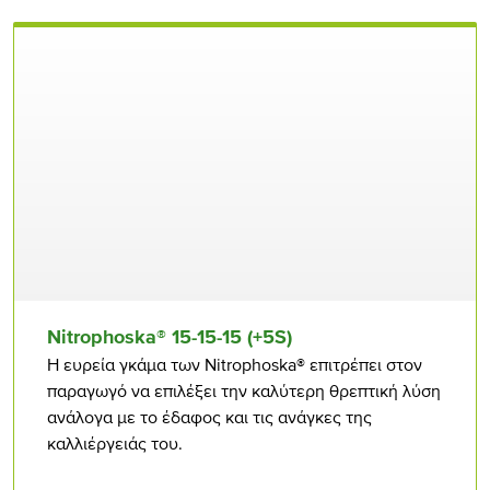
Nitrophoska® 15-15-15 (+5S)
Η ευρεία γκάμα των Nitrophoska® επιτρέπει στον
παραγωγό να επιλέξει την καλύτερη θρεπτική λύση
ανάλογα με το έδαφος και τις ανάγκες της
καλλιέργειάς του.