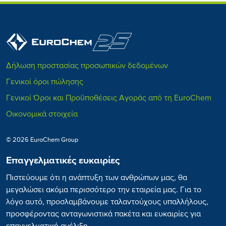
Δήλωση προστασίας προσωπικών δεδομένων
Γενικοί όροι πώλησης
Γενικοί Όροι και Προϋποθέσεις Αγοράς από τη EuroChem
Οικονομικά στοιχεία
© 2026 EuroChem Group
Επαγγελματικές ευκαιρίες
Πιστεύουμε ότι η ανάπτυξη των ανθρώπων μας, θα
μεγαλώσει ακόμα περισσότερο την εταιρεία μας. Για το
λόγο αυτό, προσλαμβάνουμε ταλαντούχους υπαλλήλους,
προσφέροντας ανταγωνιστικά πακέτα και ευκαιρίες για
επαγγελματική ανέλιξη.