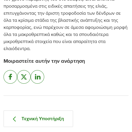
προσαρμοσμένα στις ειδικές απαιτήσεις της ελιάς,
επιτυγχάνοντας την άριστη τροφοδοσία των δένδρων σε
όλα τα κρίσιμα στάδια της βλαστικής ανάπτυξης και της
καρποφορίας, ενώ παρέχουν σε άμεσα αφομοιώσιμη μορφή
όλα τα μακροθρεπτικά καθώς και τα σπουδαιότερα
μικροθρεπτικά στοιχεία που είναι απαραίτητα στα
ελαιόδεντρα.
Μοιραστείτε αυτήν την ανάρτηση
Τεχνική Υποστήριξη