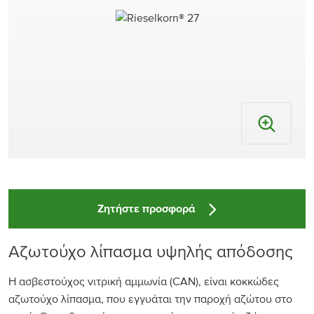
Ζητήστε προσφορά
Aζωτούχο λίπασμα υψηλής απόδοσης
Η ασβεστούχος νιτρική αμμωνία (CAN), είναι κοκκώδες
αζωτούχο λίπασμα, που εγγυάται την παροχή αζώτου στο