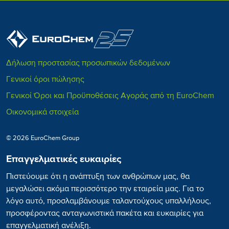
Ελιά
Σιτάρι
Δήλωση προστασίας προσωπικών δεδομένων
Γενικοί όροι πώλησης
Γενικοί Όροι και Προϋποθέσεις Αγοράς από τη EuroChem
Οικονομικά στοιχεία
© 2026 EuroChem Group
Επαγγελματικές ευκαιρίες
Πιστεύουμε ότι η ανάπτυξη των ανθρώπων μας, θα
μεγαλώσει ακόμα περισσότερο την εταιρεία μας. Για το
λόγο αυτό, προσλαμβάνουμε ταλαντούχους υπαλλήλους,
προσφέροντας ανταγωνιστικά πακέτα και ευκαιρίες για
επαγγελματική ανέλιξη.