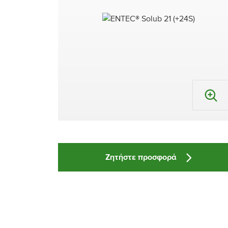
Ζητήστε προσφορά