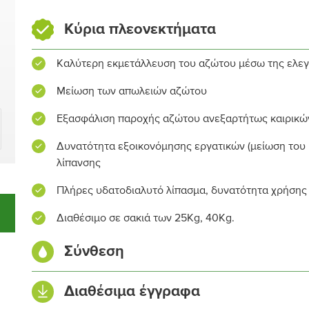
Κύρια πλεονεκτήματα
Καλύτερη εκμετάλλευση του αζώτου μέσω της ελεγ
Μείωση των απωλειών αζώτου
Εξασφάλιση παροχής αζώτου ανεξαρτήτως καιρικ
Δυνατότητα εξοικονόμησης εργατικών (μείωση του 
λίπανσης
Πλήρες υδατοδιαλυτό λίπασμα, δυνατότητα χρήσης
Διαθέσιμο σε σακιά των 25Kg, 40Kg.
Σύνθεση
Ολικό άζωτο (N)
Διαθέσιμα έγγραφα